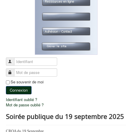
Identifiant
Mot de passe
Se souvenir de moi
Connexion
Identifiant oublié ?
Mot de passe oublié ?
Soirée publique du 19 septembre 2025
CROA du 19 Septembre