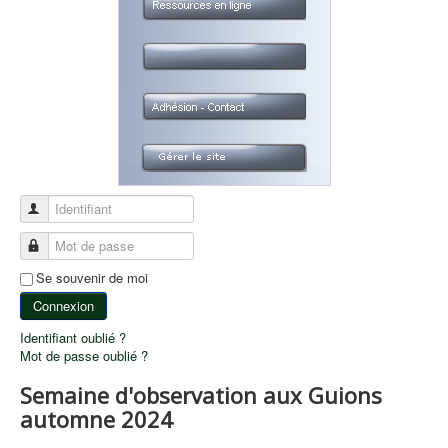
Identifiant
Mot de passe
Se souvenir de moi
Connexion
Identifiant oublié ?
Mot de passe oublié ?
Semaine d'observation aux Guions
automne 2024