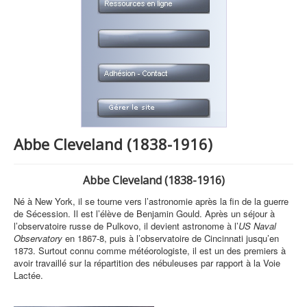
Abbe Cleveland (1838-1916)
Abbe Cleveland (1838-1916)
Né à New York, il se tourne vers l’astronomie après la fin de la guerre
de Sécession. Il est l’élève de Benjamin Gould. Après un séjour à
l’observatoire russe de Pulkovo, il devient astronome à l’
US Naval
Observatory
en 1867-8, puis à l’observatoire de Cincinnati jusqu’en
1873. Surtout connu comme météorologiste, il est un des premiers à
avoir travaillé sur la répartition des nébuleuses par rapport à la Voie
Lactée.