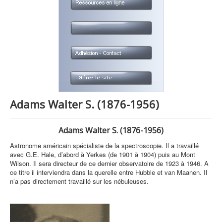
Adams Walter S. (1876-1956)
Adams Walter S. (1876-1956)
Astronome américain spécialiste de la spectroscopie. Il a travaillé
avec G.E. Hale, d’abord à Yerkes (de 1901 à 1904) puis au Mont
Wilson. Il sera directeur de ce dernier observatoire de 1923 à 1946. A
ce titre il interviendra dans la querelle entre Hubble et van Maanen. Il
n’a pas directement travaillé sur les nébuleuses.