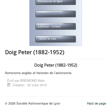
Doig Peter (1882-1952)
Doig Peter (1882-1952)
Astronome anglais et historien de l’astronomie.
Écrit par
BREMOND Alain
Création : 22 mars 2015
© 2026 Société Astronomique de Lyon
Haut de page