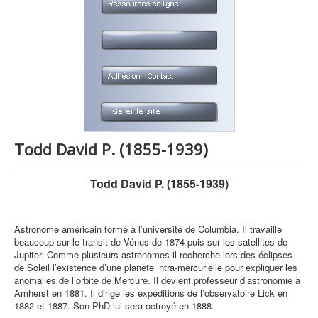
Todd David P. (1855-1939)
Todd David P. (1855-1939)
Astronome américain formé à l’université de Columbia. Il travaille
beaucoup sur le transit de Vénus de 1874 puis sur les satellites de
Jupiter. Comme plusieurs astronomes il recherche lors des éclipses
de Soleil l’existence d’une planète intra-mercurielle pour expliquer les
anomalies de l’orbite de Mercure. Il devient professeur d’astronomie à
Amherst en 1881. Il dirige les expéditions de l’observatoire Lick en
1882 et 1887. Son PhD lui sera octroyé en 1888.