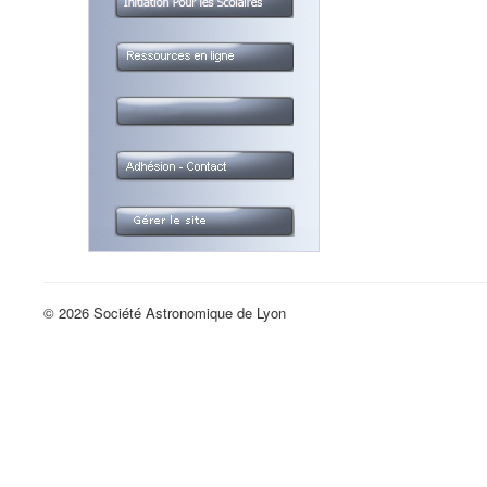
© 2026 Société Astronomique de Lyon