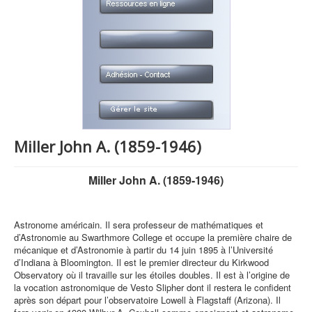
Miller John A. (1859-1946)
Miller John A. (1859-1946)
Astronome américain. Il sera professeur de mathématiques et
d’Astronomie au Swarthmore College et occupe la première chaire de
mécanique et d’Astronomie à partir du 14 juin 1895 à l’Université
d’Indiana à Bloomington. Il est le premier directeur du Kirkwood
Observatory où il travaille sur les étoiles doubles. Il est à l’origine de
la vocation astronomique de Vesto Slipher dont il restera le confident
après son départ pour l’observatoire Lowell à Flagstaff (Arizona). Il