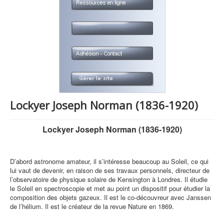
Lockyer Joseph Norman (1836-1920)
Lockyer Joseph Norman (1836-1920)
D’abord astronome amateur, il s’intéresse beaucoup au Soleil, ce qui
lui vaut de devenir, en raison de ses travaux personnels, directeur de
l’observatoire de physique solaire de Kensington à Londres. Il étudie
le Soleil en spectroscopie et met au point un dispositif pour étudier la
composition des objets gazeux. Il est le co-découvreur avec Janssen
de l’hélium. Il est le créateur de la revue Nature en 1869.