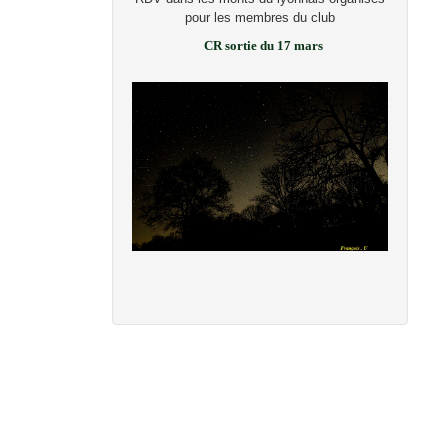
pour les membres du club
CR sortie du 17 mars