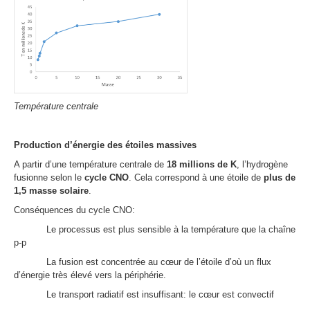
Température centrale
Production d’énergie des étoiles massives
A partir d’une température centrale de
18 millions de K
, l’hydrogène
fusionne selon le
cycle CNO
. Cela correspond à une étoile de
plus de
1,5 masse solaire
.
Conséquences du cycle CNO:
Le processus est plus sensible à la température que la chaîne
p-p
La fusion est concentrée au cœur de l’étoile d’où un flux
d’énergie très élevé vers la périphérie.
Le transport radiatif est insuffisant: le cœur est convectif