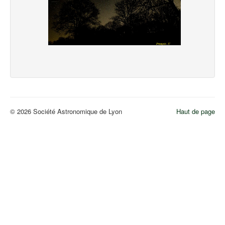
© 2026 Société Astronomique de Lyon
Haut de page