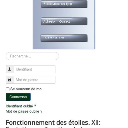
Rechercher
Identifiant
Mot de passe
Se souvenir de moi
Connexion
Identifiant oublié ?
Mot de passe oublié ?
Fonctionnement des étoiles. XII: