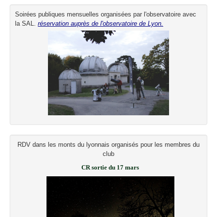
Soirées publiques mensuelles organisées par l'observatoire avec
la SAL.
réservation auprès de l'observatoire de Lyon.
RDV dans les monts du lyonnais organisés pour les membres du
club
CR sortie du 17 mars